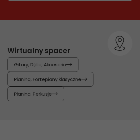
Wirtualny spacer
Gitary, Dęte, Akcesoria
Pianina, Fortepiany klasyczne
Pianina, Perkusje