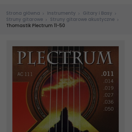
Strona główna
Instrumenty
Gitary i Basy
Struny gitarowe
Struny gitarowe akustyczne
Thomastik Plectrum 11-50