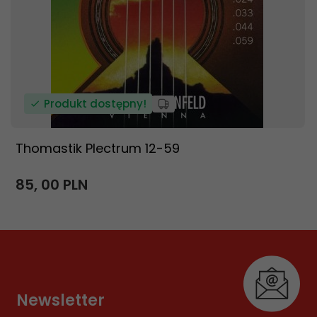
Produkt dostępny!
Thomastik Plectrum 12-59
85,
00
PLN
Newsletter