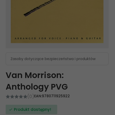
Zasoby dotyczące bezpieczeństwa i produktów
Van Morrison:
Anthology PVG
(0)
EAN:
9780711925922
Produkt dostępny!