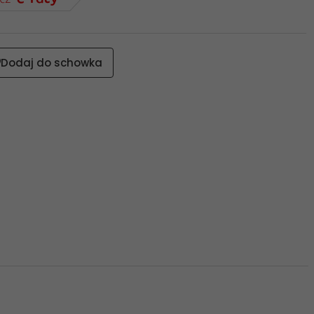
Dodaj do schowka