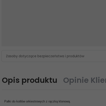
Zasoby dotyczące bezpieczeństwa i produktów
Opis produktu
Opinie Kli
Pałki do kotłów orkiestrowych z rączką klonową.