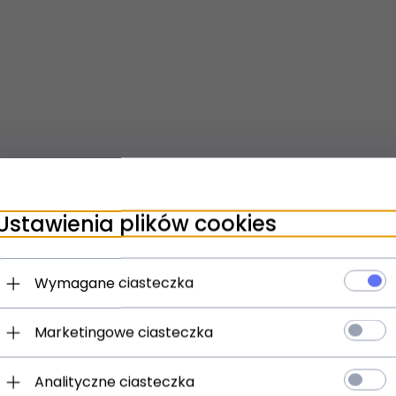
Ustawienia plików cookies
Wymagane ciasteczka
Marketingowe ciasteczka
Analityczne ciasteczka