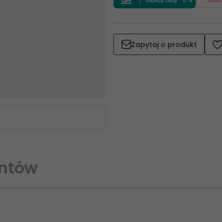
Zapytaj o produkt
entów