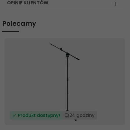
OPINIE KLIENTÓW
Polecamy
Produkt dostępny!
24 godziny