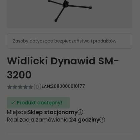
Zasoby dotyczące bezpieczeństwa i produktów
Widlicki Dynawid SM-
3200
(0)
EAN:
2080000010177
Produkt dostępny!
Miejsce:
Sklep stacjonarny
Realizacja zamówienia:
24 godziny