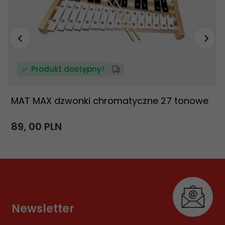
Produkt dostępny!
MAT MAX dzwonki chromatyczne 27 tonowe
89,
00
PLN
Newsletter