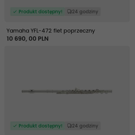
Produkt dostępny!
24 godziny
Yamaha YFL-472 flet poprzeczny
10 690,
00
PLN
Produkt dostępny!
24 godziny