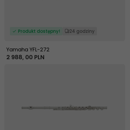
Produkt dostępny!
24 godziny
Yamaha YFL-272
2 988,
00
PLN