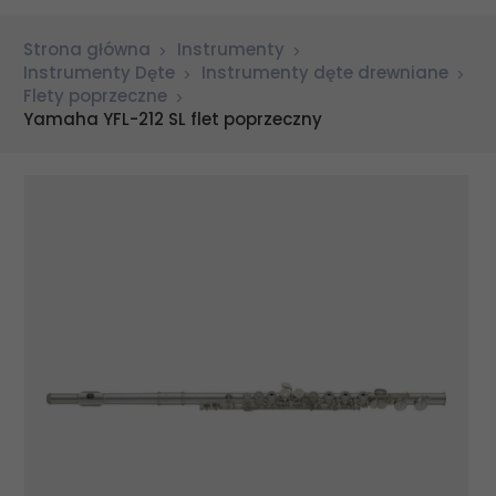
Strona główna
Instrumenty
Instrumenty Dęte
Instrumenty dęte drewniane
Flety poprzeczne
Yamaha YFL-212 SL flet poprzeczny