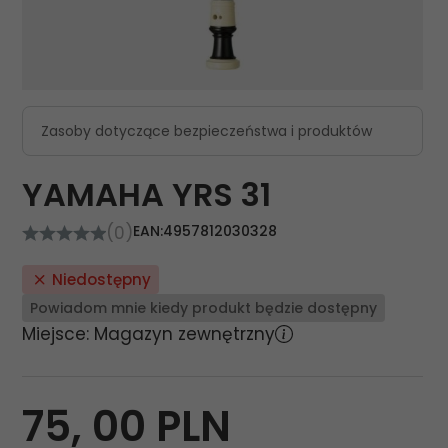
Zasoby dotyczące bezpieczeństwa i produktów
YAMAHA YRS 31
(0)
EAN:
4957812030328
Niedostępny
Powiadom mnie kiedy produkt będzie dostępny
Miejsce: Magazyn zewnętrzny
75,
00
PLN