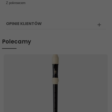
Z pokrowcem
OPINIE KLIENTÓW
Polecamy