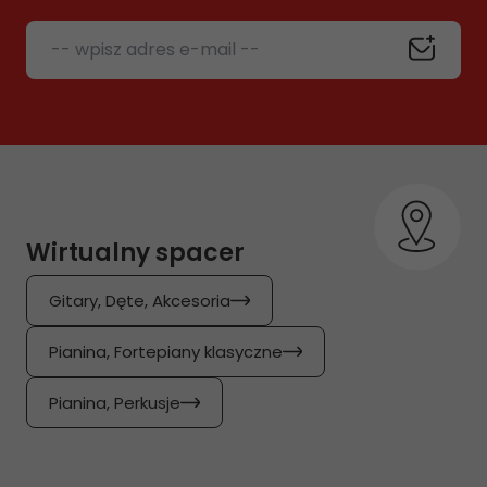
-- wpisz adres e-mail --
Wirtualny spacer
Gitary, Dęte, Akcesoria
Pianina, Fortepiany klasyczne
Pianina, Perkusje