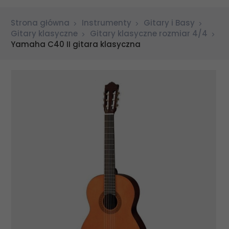
Strona główna
Instrumenty
Gitary i Basy
Gitary klasyczne
Gitary klasyczne rozmiar 4/4
Yamaha C40 II gitara klasyczna