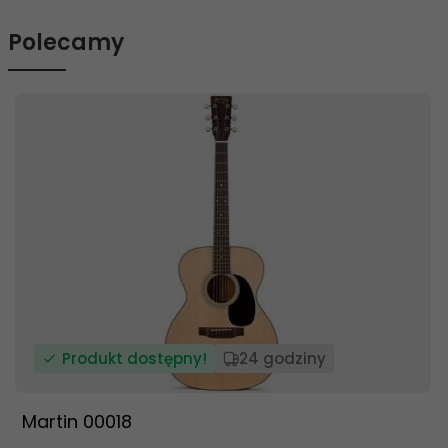
Polecamy
Produkt dostępny!
24 godziny
Martin 00018