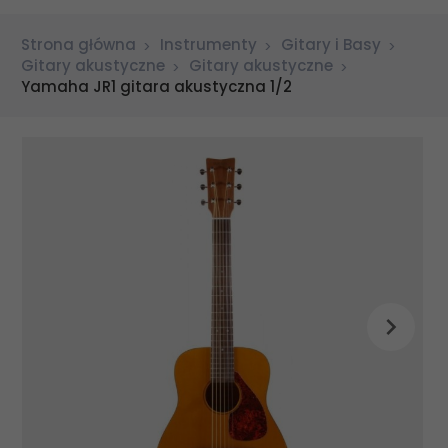
Strona główna
Instrumenty
Gitary i Basy
Gitary akustyczne
Gitary akustyczne
Yamaha JR1 gitara akustyczna 1/2