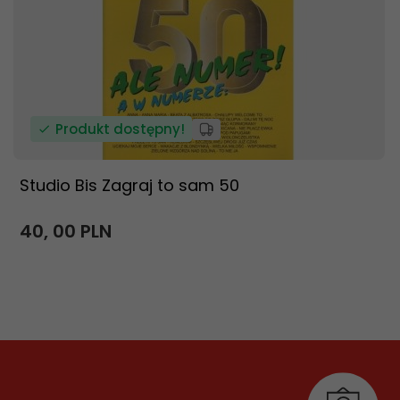
Produkt dostępny!
Studio Bis Zagraj to sam 50
40,
00
PLN