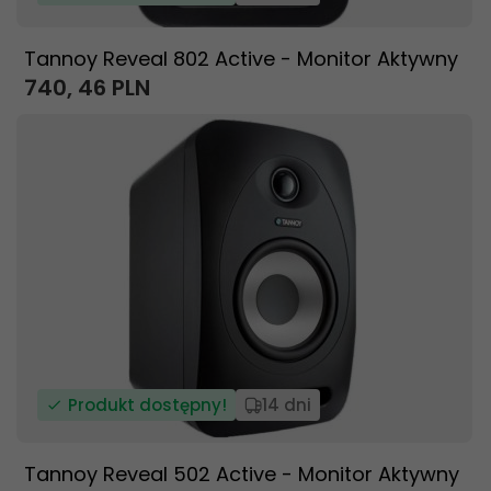
Tannoy Reveal 802 Active - Monitor Aktywny
740,
46
PLN
Produkt dostępny!
14 dni
Tannoy Reveal 502 Active - Monitor Aktywny