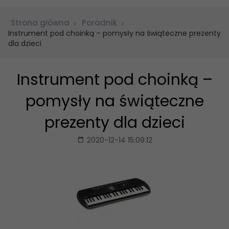
Strona główna
Poradnik
Instrument pod choinką – pomysły na świąteczne prezenty
dla dzieci
Instrument pod choinką –
pomysły na świąteczne
prezenty dla dzieci
2020-12-14 15:09:12