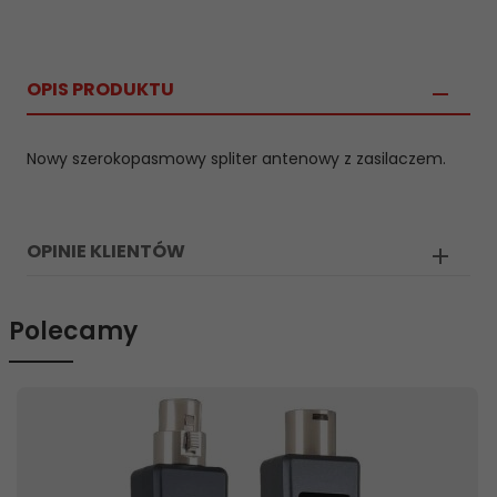
OPIS PRODUKTU
Nowy szerokopasmowy spliter antenowy z zasilaczem.
OPINIE KLIENTÓW
Polecamy