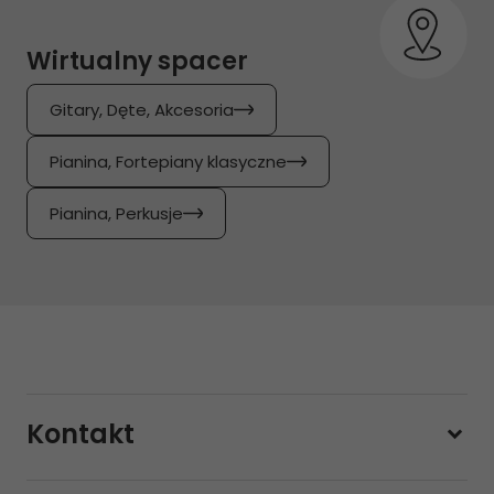
Wirtualny spacer
Gitary, Dęte, Akcesoria
Pianina, Fortepiany klasyczne
Pianina, Perkusje
Kontakt