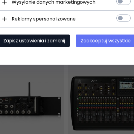
Wysyłanie danych marketingowych
Reklamy spersonalizowane
Zapisz ustawienia i zamknij
Zaakceptuj wszystkie