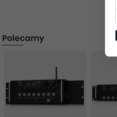
Polecamy