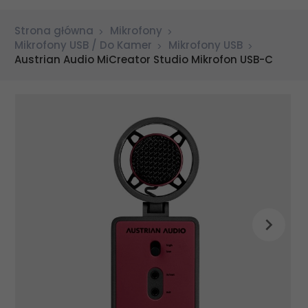
Strona główna
Mikrofony
Mikrofony USB / Do Kamer
Mikrofony USB
Austrian Audio MiCreator Studio Mikrofon USB-C