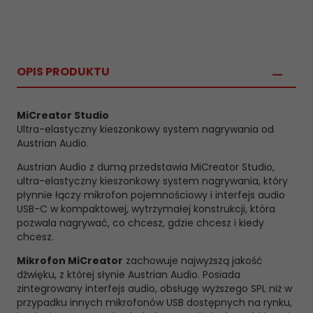
OPIS PRODUKTU
MiCreator Studio
Ultra-elastyczny kieszonkowy system nagrywania od
Austrian Audio.
Austrian Audio z dumą przedstawia MiCreator Studio,
ultra-elastyczny kieszonkowy system nagrywania, który
płynnie łączy mikrofon pojemnościowy i interfejs audio
USB-C w kompaktowej, wytrzymałej konstrukcji, która
pozwala nagrywać, co chcesz, gdzie chcesz i kiedy
chcesz.
Mikrofon MiCreator
zachowuje najwyższą jakość
dźwięku, z której słynie Austrian Audio. Posiada
zintegrowany interfejs audio, obsługę wyższego SPL niż w
przypadku innych mikrofonów USB dostępnych na rynku,