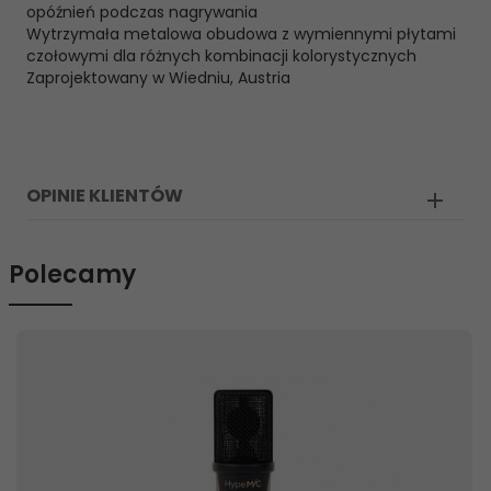
opóźnień podczas nagrywania
Wytrzymała metalowa obudowa z wymiennymi płytami
czołowymi dla różnych kombinacji kolorystycznych
Zaprojektowany w Wiedniu, Austria
OPINIE KLIENTÓW
Polecamy