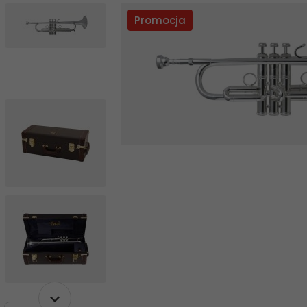
Promocja