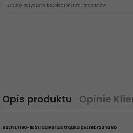
Zasoby dotyczące bezpieczeństwa i produktów
Opis produktu
Opinie Kli
Bach LT190-1B Stradivarius trąbka posrebrzana Bb