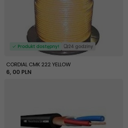
Produkt dostępny!
24 godziny
CORDIAL CMK 222 YELLOW
6,
00
PLN