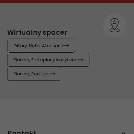
Wirtualny spacer
Gitary, Dęte, Akcesoria
Pianina, Fortepiany klasyczne
Pianina, Perkusje
Kontakt