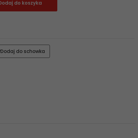
Dodaj do koszyka
Dodaj do schowka