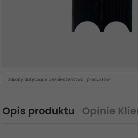
Zasoby dotyczące bezpieczeństwa i produktów
Opis produktu
Opinie Kli