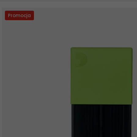
Promocja