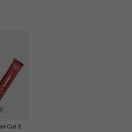
ed Cut 3