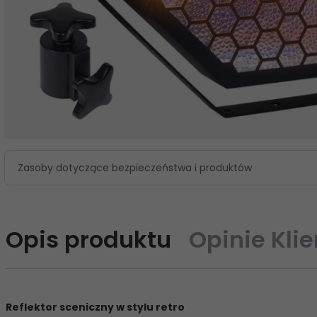
Zasoby dotyczące bezpieczeństwa i produktów
Opis produktu
Opinie Kli
Reflektor sceniczny w stylu retro