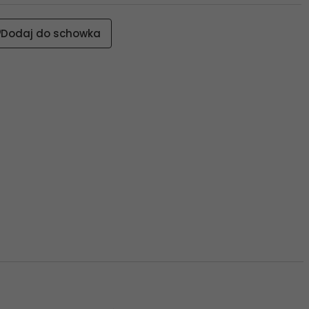
Dodaj do schowka