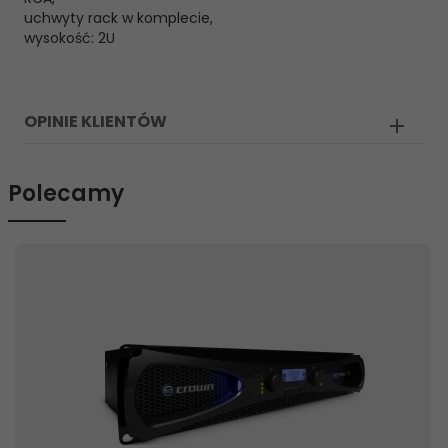
uchwyty rack w komplecie,
wysokość: 2U
OPINIE KLIENTÓW
Polecamy