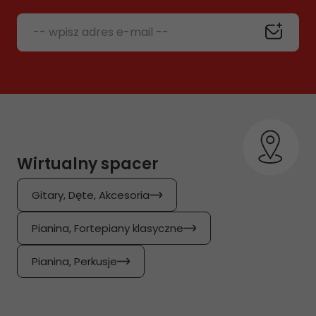
-- wpisz adres e-mail --
Wirtualny spacer
Gitary, Dęte, Akcesoria
Pianina, Fortepiany klasyczne
Pianina, Perkusje