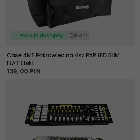
Produkt dostępny!
9 dni
Case 4ME Pokrowiec na 4sz PAR LED SLIM
FLAT Efekt
139,
00
PLN