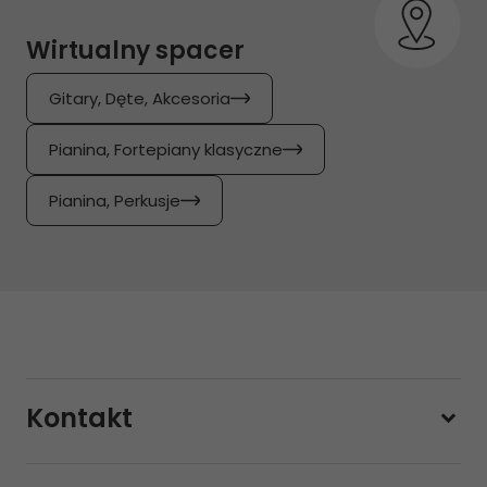
Wirtualny spacer
Gitary, Dęte, Akcesoria
Pianina, Fortepiany klasyczne
Pianina, Perkusje
Kontakt