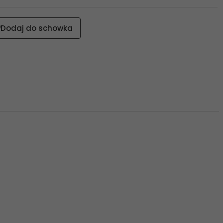
Dodaj do schowka