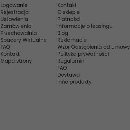
Logowanie
Kontakt
Rejestracja
O sklepie
Ustawienia
Płatności
Zamówienia
Informacje o leasingu
Przechowalnia
Blog
Spacery Wirtualne
Reklamacje
FAQ
Wzór Odstąpienia od umowy
Kontakt
Polityka prywatności
Mapa strony
Regulamin
FAQ
Dostawa
Inne produkty