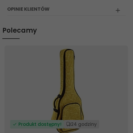
OPINIE KLIENTÓW
Polecamy
Produkt dostępny!
24 godziny