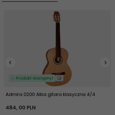
Produkt dostępny!
Admira 0200 Alba gitara klasyczna 4/4
484,
00
PLN