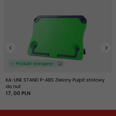
Produkt dostępny!
KA-LINE STAND P-ABS Zielony Pulpit stołowy
do nut
17,
00
PLN