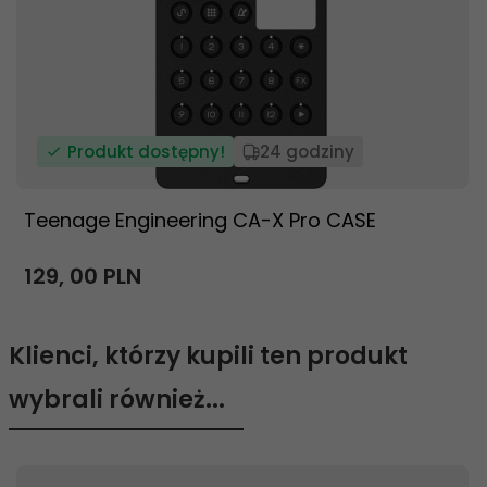
Produkt dostępny!
24 godziny
Teenage Engineering CA-X Pro CASE
129,
00
PLN
Klienci, którzy kupili ten produkt
wybrali również...