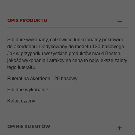
OPIS PRODUKTU
Solidnie wykonany, całkowicie funkcjonalny pokrowiec
do akordeonu. Dedykowany do modelu 120-basowego.
Jak w przypadku wszystkich produktów marki Boston,
jakość wykonania i atrakcyjna cena to największe zalety
tego futerału.
Futerał na akordeon 120 basowy
Solidne wykonanie
Kolor: czarny
OPINIE KLIENTÓW