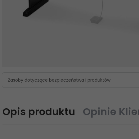
Zasoby dotyczące bezpieczeństwa i produktów
Opis produktu
Opinie Kli