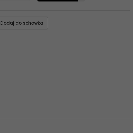
Dodaj do schowka