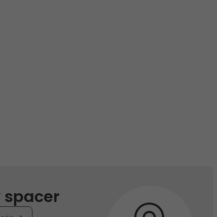
 spacer