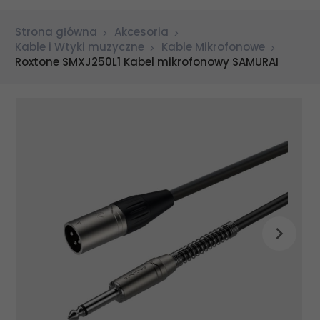
Strona główna
Akcesoria
Kable i Wtyki muzyczne
Kable Mikrofonowe
Roxtone SMXJ250L1 Kabel mikrofonowy SAMURAI