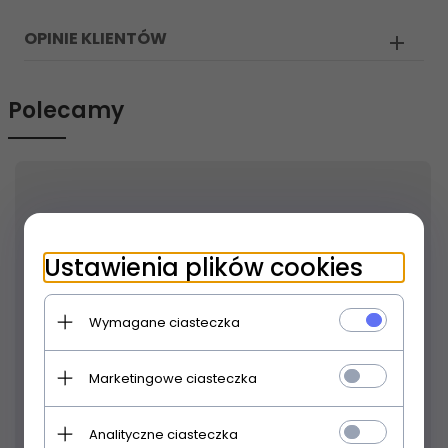
OPINIE KLIENTÓW
Polecamy
Ustawienia plików cookies
Wymagane ciasteczka
Marketingowe ciasteczka
Produkt dostępny!
24 godziny
Analityczne ciasteczka