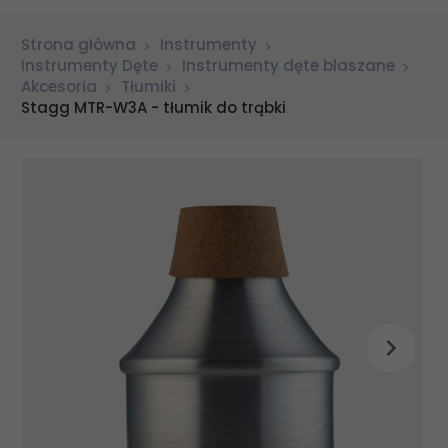
Strona główna
Instrumenty
Instrumenty Dęte
Instrumenty dęte blaszane
Akcesoria
Tłumiki
Stagg MTR-W3A - tłumik do trąbki