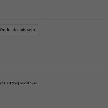
Dodaj do schowka
raz solidnej podstawie.