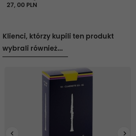
27,
00
PLN
Klienci, którzy kupili ten produkt
wybrali również...