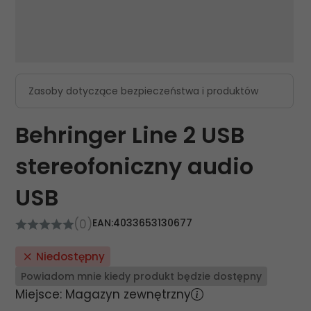
Zasoby dotyczące bezpieczeństwa i produktów
Behringer Line 2 USB
stereofoniczny audio
USB
(0)
EAN:
4033653130677
Niedostępny
Powiadom mnie kiedy produkt będzie dostępny
Miejsce: Magazyn zewnętrzny