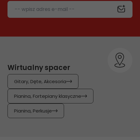
-- wpisz adres e-mail --
Wirtualny spacer
Gitary, Dęte, Akcesoria
Pianina, Fortepiany klasyczne
Pianina, Perkusje