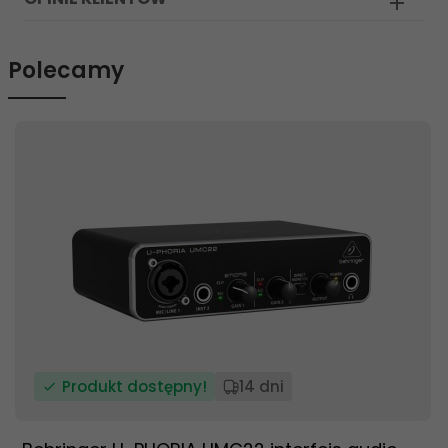
Polecamy
Produkt dostępny!
14 dni