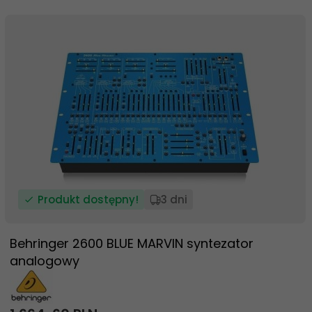
Produkt dostępny!
3 dni
Behringer 2600 BLUE MARVIN syntezator
analogowy