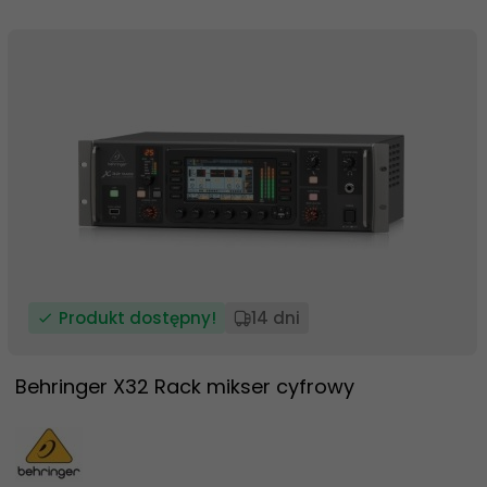
Produkt dostępny!
14 dni
Behringer X32 Rack mikser cyfrowy