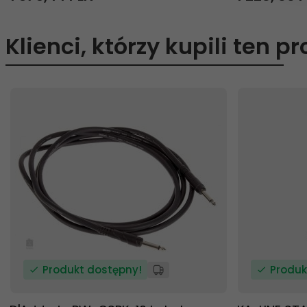
Klienci, którzy kupili ten p
Produkt dostępny!
Produk