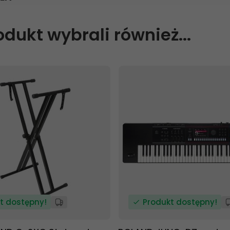
rodukt wybrali również...
t dostępny!
Produkt dostępny!