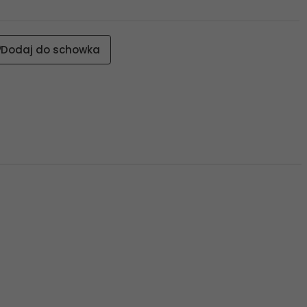
Dodaj do schowka