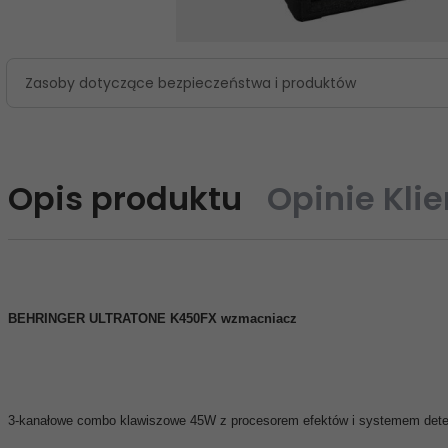
Zasoby dotyczące bezpieczeństwa i produktów
Opis produktu
Opinie Kli
BEHRINGER ULTRATONE K450FX wzmacniacz
3-kanałowe combo klawiszowe 45W z procesorem efektów i systemem dete