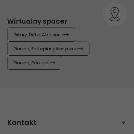
Wirtualny spacer
Gitary, Dęte, Akcesoria
Pianina, Fortepiany klasyczne
Pianina, Perkusje
Kontakt