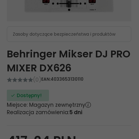
Zasoby dotyczące bezpieczeństwa i produktów
Behringer Mikser DJ PRO
MIXER DX626
(0)
EAN:
4033653130110
Dostępny!
Miejsce: Magazyn zewnętrzny
Realizacja zamówienia:
5 dni