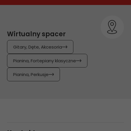
Wirtualny spacer
Gitary, Dęte, Akcesoria
Pianina, Fortepiany klasyczne
Pianina, Perkusje