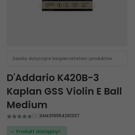
Zasoby dotyczące bezpieczeństwa i produktów
D'Addario K420B-3
Kaplan GSS Violin E Ball
Medium
(0)
EAN:
019954261337
Produkt dostępny!