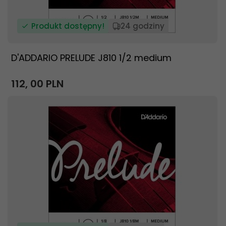
Produkt dostępny!
24 godziny
D'ADDARIO PRELUDE J810 1/2 medium
112,
00
PLN