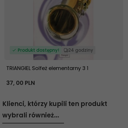
Produkt dostępny!
24 godziny
TRIANGIEL Solfeż elementarny 3 1
37,
00
PLN
Klienci, którzy kupili ten produkt
wybrali również...