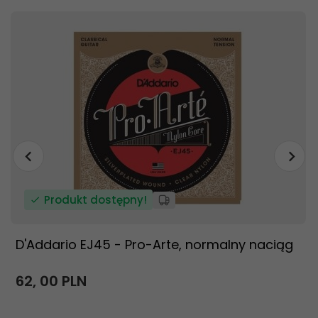
Produkt dostępny!
D'Addario EJ45 - Pro-Arte, normalny naciąg
62,
00
PLN