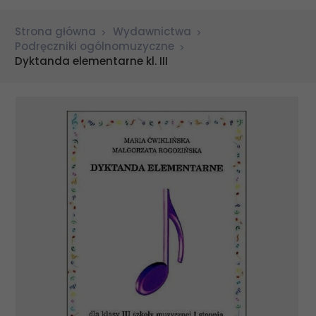
Strona główna
Wydawnictwa
Podręczniki ogólnomuzyczne
Dyktanda elementarne kl. III