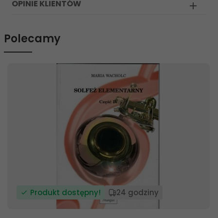
OPINIE KLIENTÓW
Polecamy
Produkt dostępny!
24 godziny