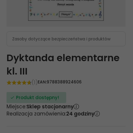
Zasoby dotyczące bezpieczeństwa i produktów
Dyktanda elementarne
kl. III
(1)
EAN:
9788388924606
Produkt dostępny!
Miejsce:
Sklep stacjonarny
Realizacja zamówienia:
24 godziny