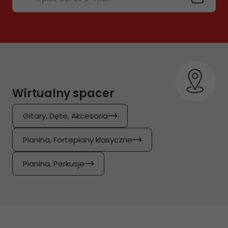
Wirtualny spacer
Gitary, Dęte, Akcesoria
Pianina, Fortepiany klasyczne
Pianina, Perkusje