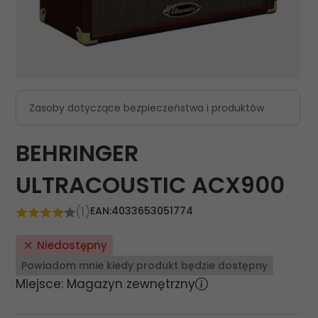
Zasoby dotyczące bezpieczeństwa i produktów
BEHRINGER
ULTRACOUSTIC ACX900
(1)
EAN:
4033653051774
Niedostępny
Powiadom mnie kiedy produkt będzie dostępny
Miejsce: Magazyn zewnętrzny