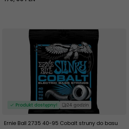
Produkt dostępny!
24 godzin
Ernie Ball 2735 40-95 Cobalt struny do basu