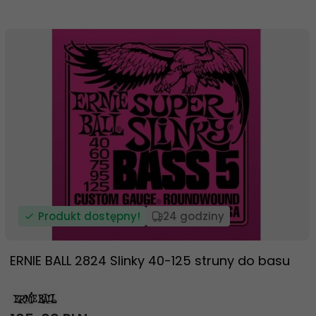
Produkt dostępny!
24 godziny
ERNIE BALL 2824 Slinky 40-125 struny do basu