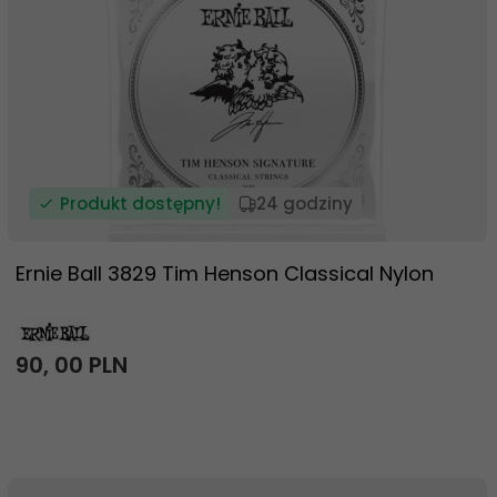
Produkt dostępny!
24 godziny
Ernie Ball 3829 Tim Henson Classical Nylon
90,
00
PLN