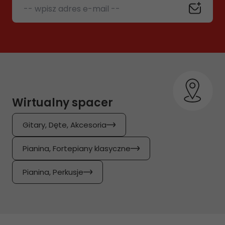
-- wpisz adres e-mail --
Wirtualny spacer
Gitary, Dęte, Akcesoria
Pianina, Fortepiany klasyczne
Pianina, Perkusje