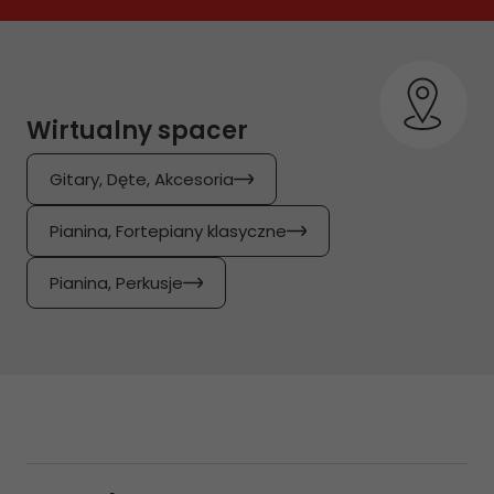
Wirtualny spacer
Gitary, Dęte, Akcesoria
Pianina, Fortepiany klasyczne
Pianina, Perkusje