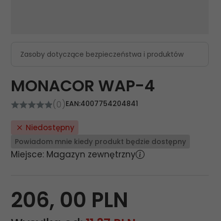
Zasoby dotyczące bezpieczeństwa i produktów
MONACOR WAP-4
(0)
EAN:
4007754204841
Niedostępny
Powiadom mnie kiedy produkt będzie dostępny
Miejsce: Magazyn zewnętrzny
206,
00
PLN