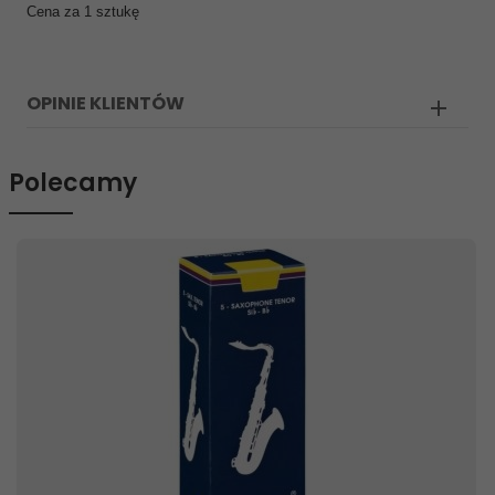
Cena za 1 sztukę
OPINIE KLIENTÓW
Polecamy