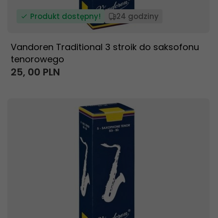
Produkt dostępny!
24 godziny
Vandoren Traditional 3 stroik do saksofonu
tenorowego
25,
00
PLN