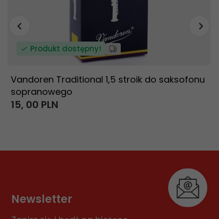
Produkt dostępny!
Vandoren Traditional 1,5 stroik do saksofonu
sopranowego
15,
00
PLN
Newsletter