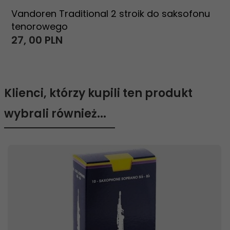
Vandoren Traditional 2 stroik do saksofonu
tenorowego
27,
00
PLN
Klienci, którzy kupili ten produkt
wybrali również...