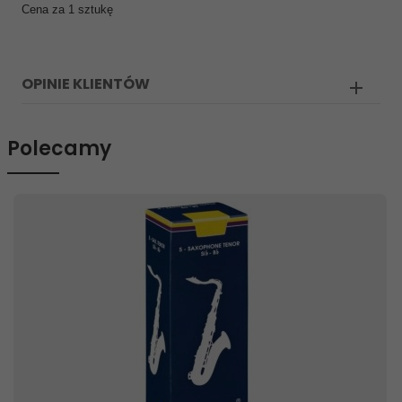
Cena za 1 sztukę
OPINIE KLIENTÓW
Polecamy