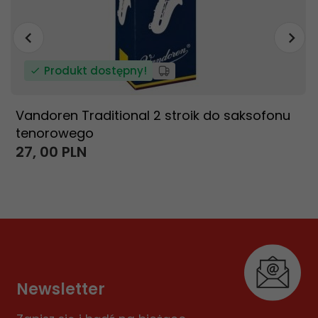
Produkt dostępny!
Vandoren Traditional 2 stroik do saksofonu
tenorowego
27,
00
PLN
Newsletter