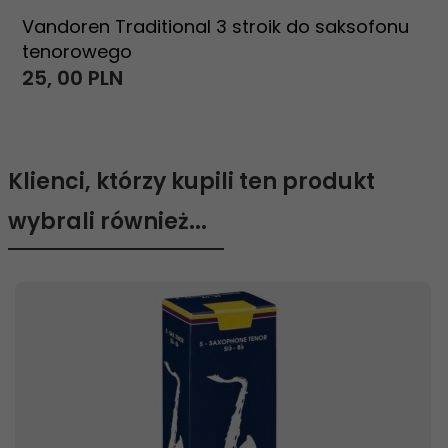
Vandoren Traditional 3 stroik do saksofonu
tenorowego
25,
00
PLN
Klienci, którzy kupili ten produkt
wybrali również...