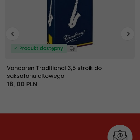
Produkt dostępny!
Vandoren Traditional 3,5 stroik do
saksofonu altowego
18,
00
PLN