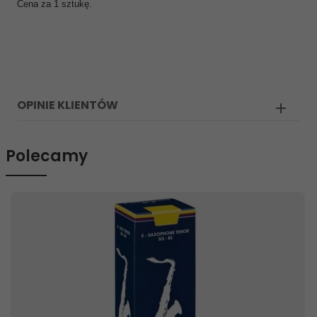
Cena za 1 sztukę.
OPINIE KLIENTÓW
Polecamy