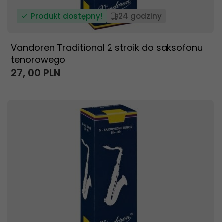
Produkt dostępny!
24 godziny
Vandoren Traditional 2 stroik do saksofonu
tenorowego
27,
00
PLN