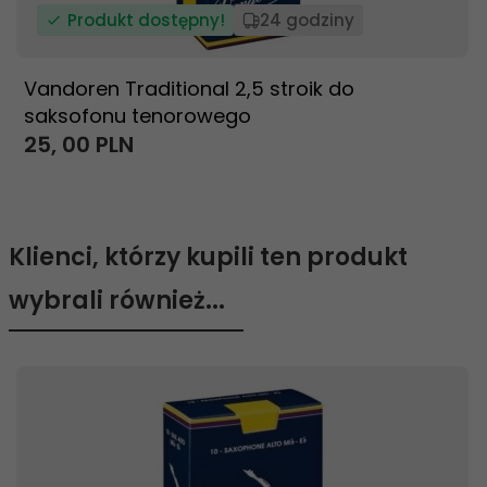
Produkt dostępny!
24 godziny
Vandoren Traditional 2,5 stroik do
saksofonu tenorowego
25,
00
PLN
Klienci, którzy kupili ten produkt
wybrali również...