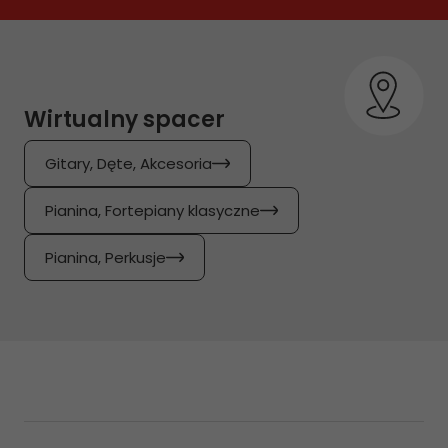
Wirtualny spacer
Gitary, Dęte, Akcesoria
Pianina, Fortepiany klasyczne
Pianina, Perkusje