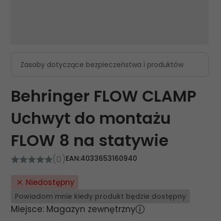
Zasoby dotyczące bezpieczeństwa i produktów
Behringer FLOW CLAMP
Uchwyt do montażu
FLOW 8 na statywie
(0)
EAN:
4033653160940
Niedostępny
Powiadom mnie kiedy produkt będzie dostępny
Miejsce: Magazyn zewnętrzny