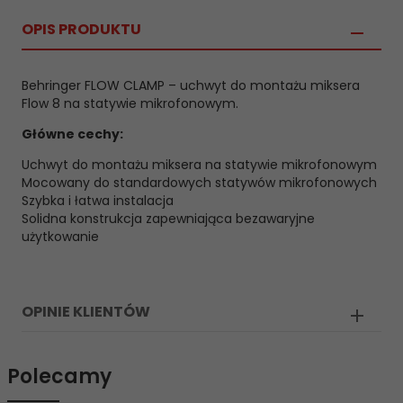
OPIS PRODUKTU
Behringer FLOW CLAMP – uchwyt do montażu miksera
Flow 8 na statywie mikrofonowym.
Główne cechy:
Uchwyt do montażu miksera na statywie mikrofonowym
Mocowany do standardowych statywów mikrofonowych
Szybka i łatwa instalacja
Solidna konstrukcja zapewniająca bezawaryjne
użytkowanie
OPINIE KLIENTÓW
Polecamy