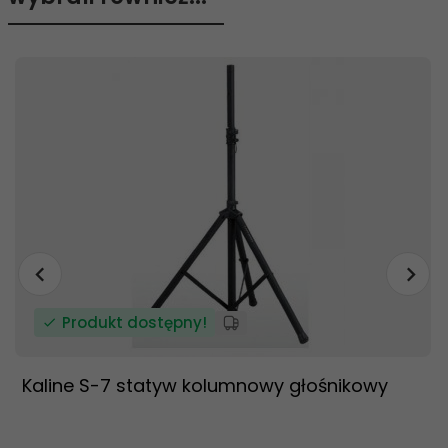
Produkt dostępny!
Kaline S-7 statyw kolumnowy głośnikowy