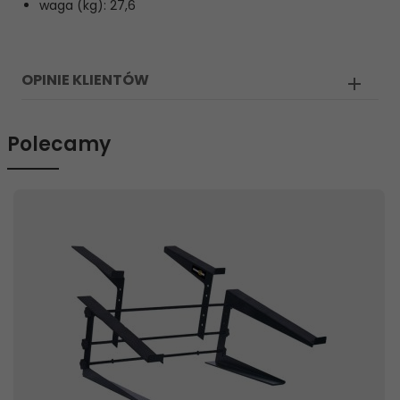
waga (kg): 27,6
OPINIE KLIENTÓW
Polecamy