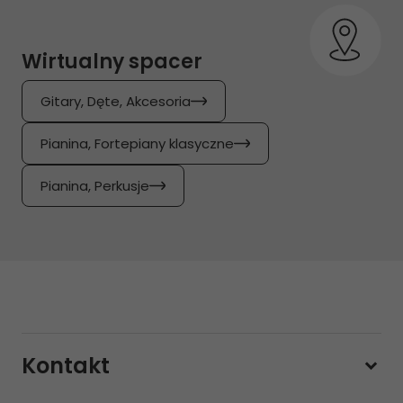
Wirtualny spacer
Gitary, Dęte, Akcesoria
Pianina, Fortepiany klasyczne
Pianina, Perkusje
Kontakt