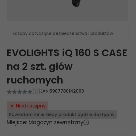
Zasoby dotyczące bezpieczeństwa i produktów
EVOLIGHTS iQ 160 S CASE
na 2 szt. głów
ruchomych
(0)
EAN:
5907780142003
Niedostępny
Powiadom mnie kiedy produkt będzie dostępny
Miejsce: Magazyn zewnętrzny