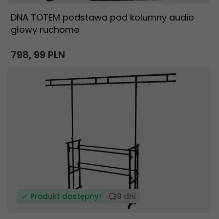
DNA TOTEM podstawa pod kolumny audio
głowy ruchome
798,
99
PLN
Produkt dostępny!
9 dni