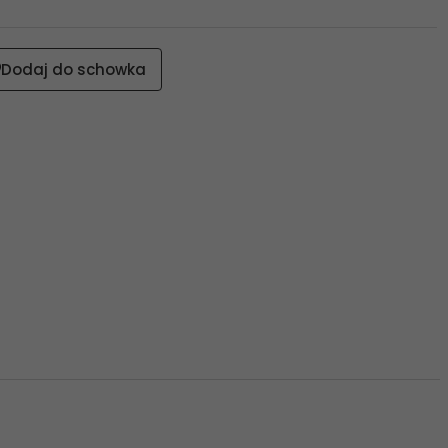
Dodaj do schowka