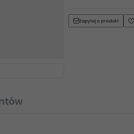
Zapytaj o produkt
entów