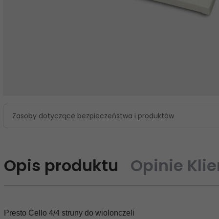
Zasoby dotyczące bezpieczeństwa i produktów
Opis produktu
Opinie Kli
Presto Cello 4/4 struny do wiolonczeli