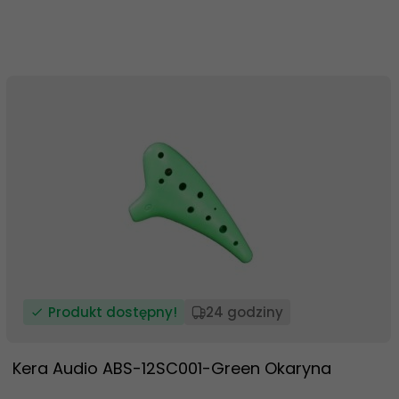
Produkt dostępny!
24 godziny
Kera Audio ABS-12SC001-Green Okaryna