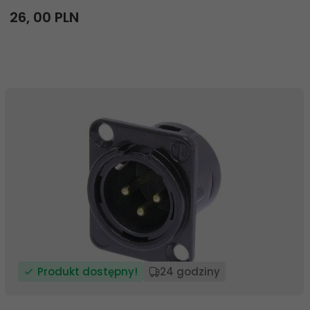
26,
00
PLN
Produkt dostępny!
24 godziny