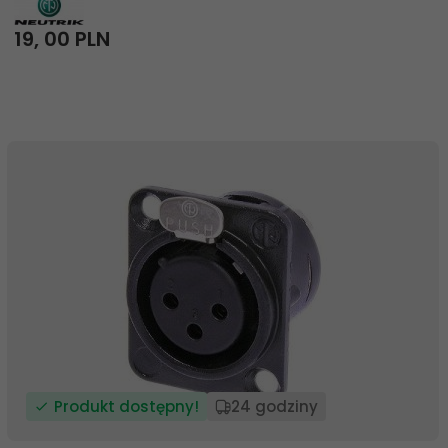
19,
00
PLN
Produkt dostępny!
24 godziny