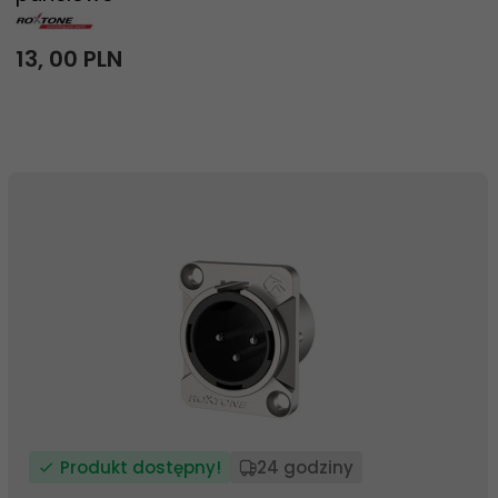
13,
00
PLN
Produkt dostępny!
24 godziny