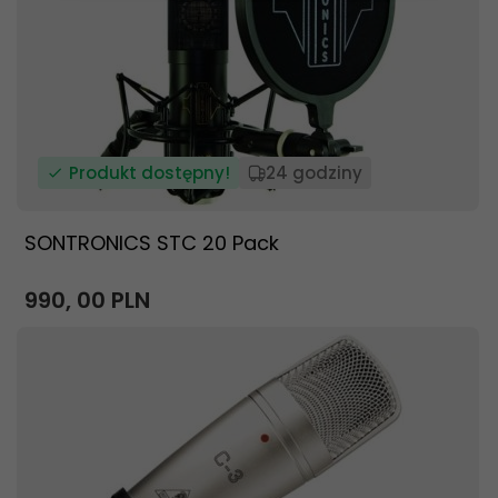
Produkt dostępny!
24 godziny
SONTRONICS STC 20 Pack
990,
00
PLN