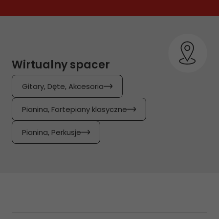
Wirtualny spacer
Gitary, Dęte, Akcesoria
Pianina, Fortepiany klasyczne
Pianina, Perkusje